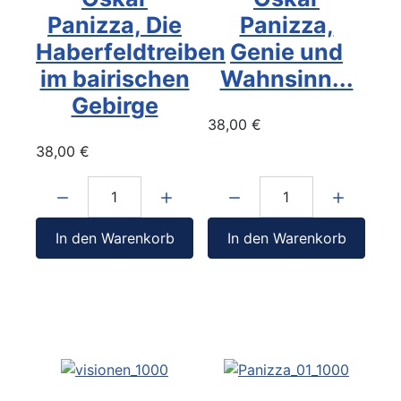
Panizza, Die
Panizza,
Haberfeldtreiben
Genie und
im bairischen
Wahnsinn...
Gebirge
38,00 €
38,00 €
Menge:
Menge:
In den Warenkorb
In den Warenkorb