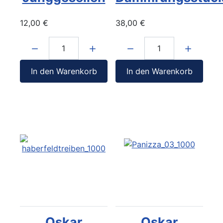
12,00 €
38,00 €
Menge:
Menge:
In den Warenkorb
In den Warenkorb
Oskar
Oskar