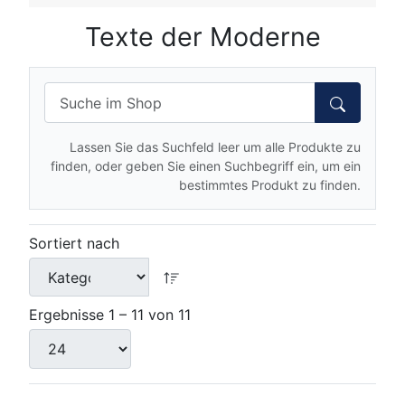
Texte der Moderne
Lassen Sie das Suchfeld leer um alle Produkte zu
finden, oder geben Sie einen Suchbegriff ein, um ein
bestimmtes Produkt zu finden.
Sortiert nach
Ergebnisse 1 – 11 von 11