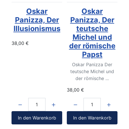
Oskar
Oskar
Panizza, Der
Panizza, Der
Illusionismus
teutsche
Michel und
38,00 €
der römische
Papst
Oskar Panizza Der
teutsche Michel und
der römische ...
38,00 €
Menge:
Menge:
In den Warenkorb
In den Warenkorb