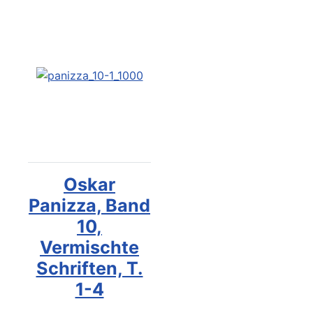
Oskar
Panizza, Band
10,
Vermischte
Schriften, T.
1-4