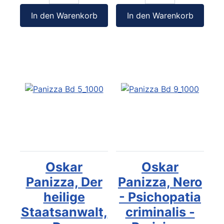
In den Warenkorb
In den Warenkorb
Oskar
Oskar
Panizza, Der
Panizza, Nero
heilige
- Psichopatia
Staatsanwalt,
criminalis -