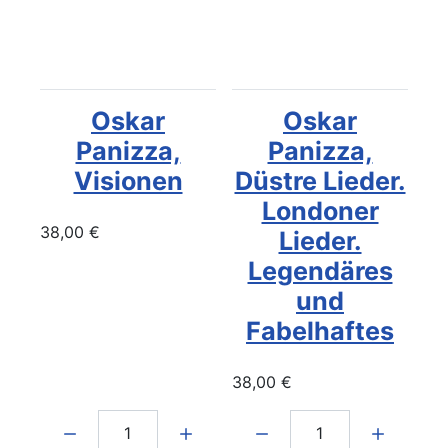
Oskar
Oskar
Panizza,
Panizza,
Visionen
Düstre Lieder.
Londoner
38,00 €
Lieder.
Legendäres
und
Fabelhaftes
38,00 €
Menge:
Menge: