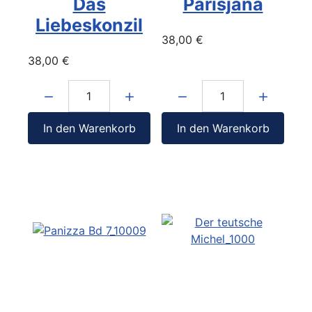
Das
Parisjana
Liebeskonzil
38,00 €
38,00 €
Menge:
Menge:
In den Warenkorb
In den Warenkorb