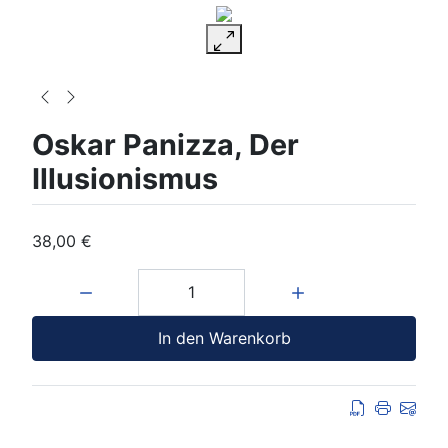
Oskar Panizza, Der
Illusionismus
38,00 €
Menge:
In den Warenkorb