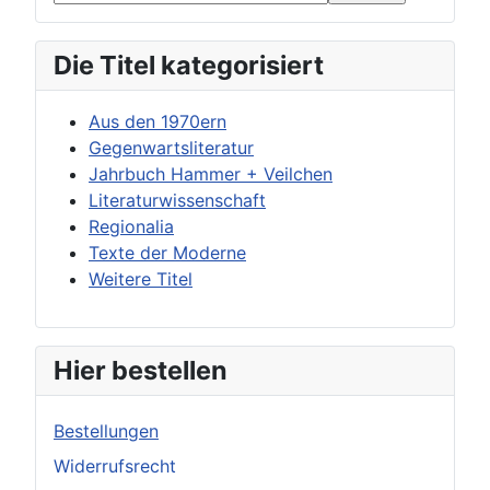
Die Titel kategorisiert
Aus den 1970ern
Gegenwartsliteratur
Jahrbuch Hammer + Veilchen
Literaturwissenschaft
Regionalia
Texte der Moderne
Weitere Titel
Hier bestellen
Bestellungen
Widerrufsrecht