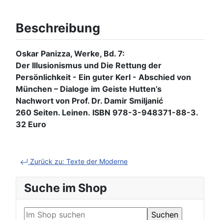
Beschreibung
Oskar Panizza, Werke, Bd. 7:
Der Illusionismus und Die Rettung der
Persönlichkeit - Ein guter Kerl - Abschied von
München – Dialoge im Geiste Hutten’s
Nachwort von Prof. Dr. Damir Smiljanić
260 Seiten. Leinen. ISBN 978-3-948371-88-3.
32 Euro
Zurück zu: Texte der Moderne
Suche im Shop