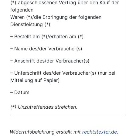
(*) abgeschlossenen Vertrag über den Kauf der
folgenden
Waren (*)/die Erbringung der folgenden
Dienstleistung (*)
– Bestellt am (*)/erhalten am (*)
– Name des/der Verbraucher(s)
– Anschrift des/der Verbraucher(s)
– Unterschrift des/der Verbraucher(s) (nur bei
Mitteilung auf Papier)
– Datum
(*) Unzutreffendes streichen.
Widerrufsbelehrung erstellt mit
rechtstexter.de
.