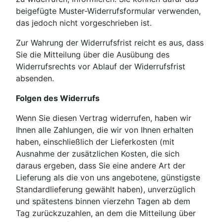
beigefügte Muster-Widerrufsformular verwenden,
das jedoch nicht vorgeschrieben ist.
Zur Wahrung der Widerrufsfrist reicht es aus, dass
Sie die Mitteilung über die Ausübung des
Widerrufsrechts vor Ablauf der Widerrufsfrist
absenden.
Folgen des Widerrufs
Wenn Sie diesen Vertrag widerrufen, haben wir
Ihnen alle Zahlungen, die wir von Ihnen erhalten
haben, einschließlich der Lieferkosten (mit
Ausnahme der zusätzlichen Kosten, die sich
daraus ergeben, dass Sie eine andere Art der
Lieferung als die von uns angebotene, günstigste
Standardlieferung gewählt haben), unverzüglich
und spätestens binnen vierzehn Tagen ab dem
Tag zurückzuzahlen, an dem die Mitteilung über