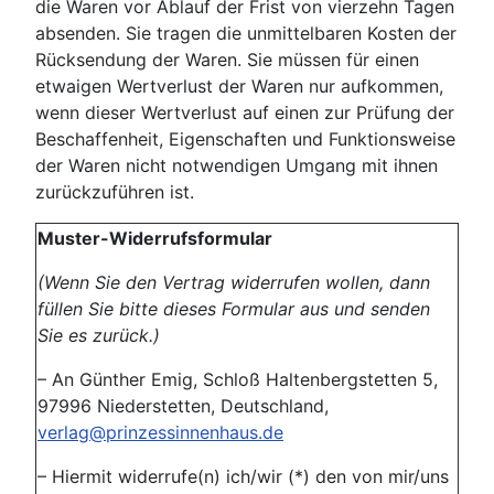
die Waren vor Ablauf der Frist von vierzehn Tagen
absenden. Sie tragen die unmittelbaren Kosten der
Rücksendung der Waren. Sie müssen für einen
etwaigen Wertverlust der Waren nur aufkommen,
wenn dieser Wertverlust auf einen zur Prüfung der
Beschaffenheit, Eigenschaften und Funktionsweise
der Waren nicht notwendigen Umgang mit ihnen
zurückzuführen ist.
Muster-Widerrufsformular
(Wenn Sie den Vertrag widerrufen wollen, dann
füllen Sie bitte dieses Formular aus und senden
Sie es zurück.)
– An Günther Emig, Schloß Haltenbergstetten 5,
97996 Niederstetten, Deutschland,
verlag@prinzessinnenhaus.de
– Hiermit widerrufe(n) ich/wir (*) den von mir/uns