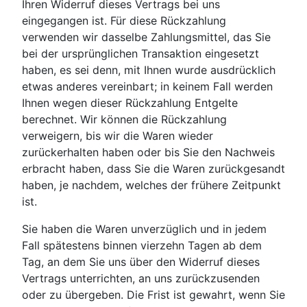
Ihren Widerruf dieses Vertrags bei uns
eingegangen ist. Für diese Rückzahlung
verwenden wir dasselbe Zahlungsmittel, das Sie
bei der ursprünglichen Transaktion eingesetzt
haben, es sei denn, mit Ihnen wurde ausdrücklich
etwas anderes vereinbart; in keinem Fall werden
Ihnen wegen dieser Rückzahlung Entgelte
berechnet. Wir können die Rückzahlung
verweigern, bis wir die Waren wieder
zurückerhalten haben oder bis Sie den Nachweis
erbracht haben, dass Sie die Waren zurückgesandt
haben, je nachdem, welches der frühere Zeitpunkt
ist.
Sie haben die Waren unverzüglich und in jedem
Fall spätestens binnen vierzehn Tagen ab dem
Tag, an dem Sie uns über den Widerruf dieses
Vertrags unterrichten, an uns zurückzusenden
oder zu übergeben. Die Frist ist gewahrt, wenn Sie