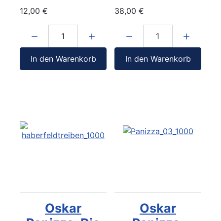
12,00 €
38,00 €
Menge:
Menge:
In den Warenkorb
In den Warenkorb
Oskar
Oskar