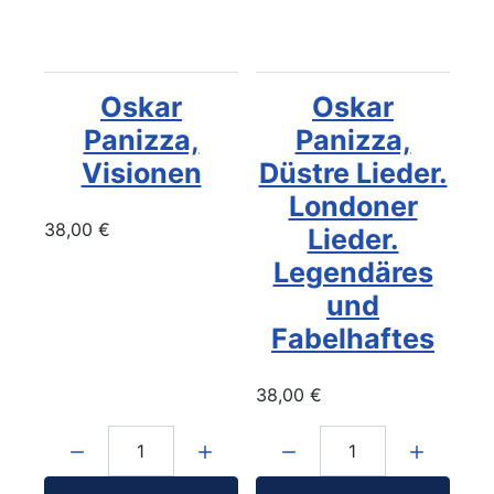
Oskar
Oskar
Panizza,
Panizza,
Visionen
Düstre Lieder.
Londoner
38,00 €
Lieder.
Legendäres
und
Fabelhaftes
38,00 €
Menge:
Menge: