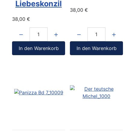
Liebeskonzil
38,00 €
38,00 €
Menge:
Menge:
In den Warenkorb
In den Warenkorb