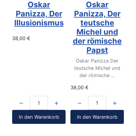
Oskar
Oskar
Panizza, Der
Panizza, Der
Illusionismus
teutsche
Michel und
38,00 €
der römische
Papst
Oskar Panizza Der
teutsche Michel und
der römische ...
38,00 €
Menge:
Menge:
In den Warenkorb
In den Warenkorb