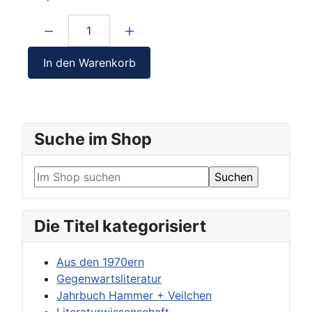
Menge:
In den Warenkorb
Suche im Shop
Die Titel kategorisiert
Aus den 1970ern
Gegenwartsliteratur
Jahrbuch Hammer + Veilchen
Literaturwissenschaft