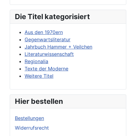
Die Titel kategorisiert
Aus den 1970ern
Gegenwartsliteratur
Jahrbuch Hammer + Veilchen
Literaturwissenschaft
Regionalia
Texte der Moderne
Weitere Titel
Hier bestellen
Bestellungen
Widerrufsrecht