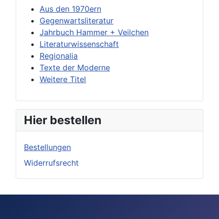
Aus den 1970ern
Gegenwartsliteratur
Jahrbuch Hammer + Veilchen
Literaturwissenschaft
Regionalia
Texte der Moderne
Weitere Titel
Hier bestellen
Bestellungen
Widerrufsrecht