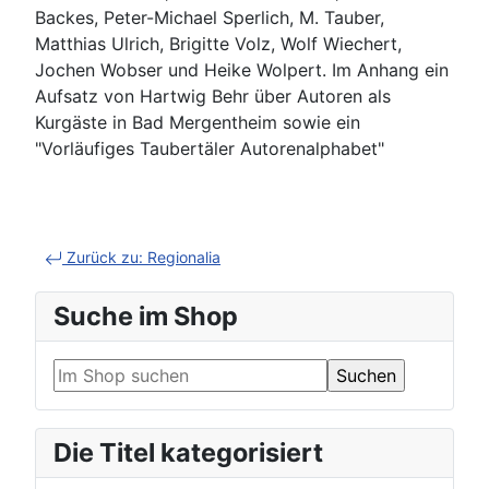
Backes, Peter-Michael Sperlich, M. Tauber,
Matthias Ulrich, Brigitte Volz, Wolf Wiechert,
Jochen Wobser und Heike Wolpert. Im Anhang ein
Aufsatz von Hartwig Behr über Autoren als
Kurgäste in Bad Mergentheim sowie ein
"Vorläufiges Taubertäler Autorenalphabet"
Zurück zu: Regionalia
Suche im Shop
Die Titel kategorisiert