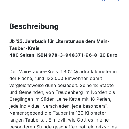
Beschreibung
Jb '23. Jahrbuch für Literatur aus dem Main-
Tauber-Kreis
480 Seiten. ISBN 978-3-948371-96-8. 20 Euro
Der Main-Tauber-Kreis: 1.302 Quadratkilometer in
der Fläche, rund 132.000 Einwohner, damit
vergleichsweise dünn besiedelt. Seine 18 Städte
und Gemeinden, von Freudenberg im Norden bis
Creglingen im Süden, „eine Kette mit 18 Perlen,
jede individuell verschieden, jede besonders“.
Namensgebend die Tauber im 120 Kilometer
langen Taubertal. Ein Idyll, wie Gott es in einer
besonderen Stunde geschaffen hat, ein reizvolles