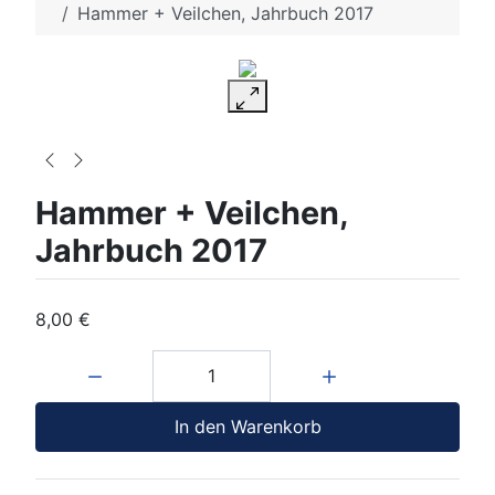
Hammer + Veilchen, Jahrbuch 2017
Hammer + Veilchen,
Jahrbuch 2017
8,00 €
Menge:
In den Warenkorb