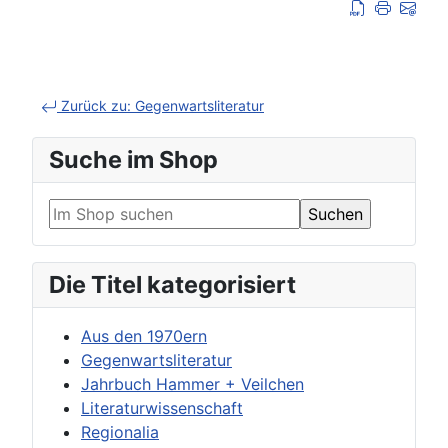
Zurück zu: Gegenwartsliteratur
Suche im Shop
Die Titel kategorisiert
Aus den 1970ern
Gegenwartsliteratur
Jahrbuch Hammer + Veilchen
Literaturwissenschaft
Regionalia