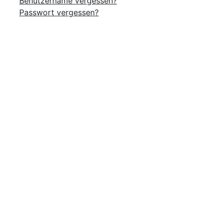
Benutzername vergessen?
Passwort vergessen?