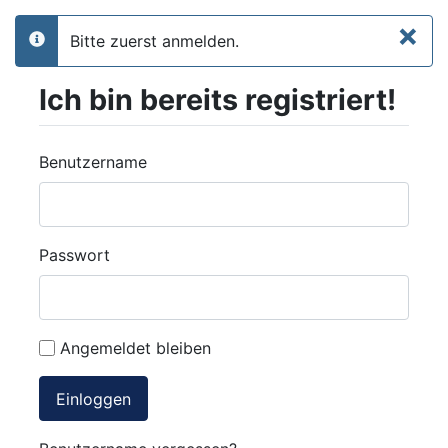
×
Bitte zuerst anmelden.
info
Ich bin bereits registriert!
Benutzername
Passwort
Angemeldet bleiben
Einloggen