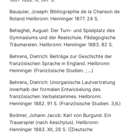
Bauquier, Joseph: Bibliographie de la Chanson de
Roland Heilbronn: Henninger 1877. 24 S.
Behaghel, August: Der Turn- und Spielplatz des
Gymnasiums und der Realschule. Pädagogische
Träumereien. Heilbronn: Henninger 1883. 82 S.
Behrens, Dietrich: Beiträge zur Geschichte der
französischen Sprache in England. Heilbronn:
Henninger (Französische Studien. ; ...)
Behrens, Dietrich: Unorganische Lautvertretung
innerhalb der formalen Entwickelung des
französischen Verbalstammes. Heilbronn:
Henninger 1882. 91 S. (Französische Studien. 3,6.)
Bodmer, Johann Jacob: Karl von Burgund. Ein
Trauerspiel (nach Aeschylus). Heilbronn:
Henninger 1883. XII, 26 S. ([Deutsche