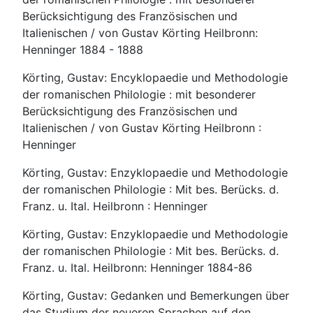
Berücksichtigung des Französischen und
Italienischen / von Gustav Körting Heilbronn:
Henninger 1884 - 1888
Körting, Gustav: Encyklopaedie und Methodologie
der romanischen Philologie : mit besonderer
Berücksichtigung des Französischen und
Italienischen / von Gustav Körting Heilbronn :
Henninger
Körting, Gustav: Enzyklopaedie und Methodologie
der romanischen Philologie : Mit bes. Berücks. d.
Franz. u. Ital. Heilbronn : Henninger
Körting, Gustav: Enzyklopaedie und Methodologie
der romanischen Philologie : Mit bes. Berücks. d.
Franz. u. Ital. Heilbronn: Henninger 1884-86
Körting, Gustav: Gedanken und Bemerkungen über
das Studium der neueren Sprachen auf den