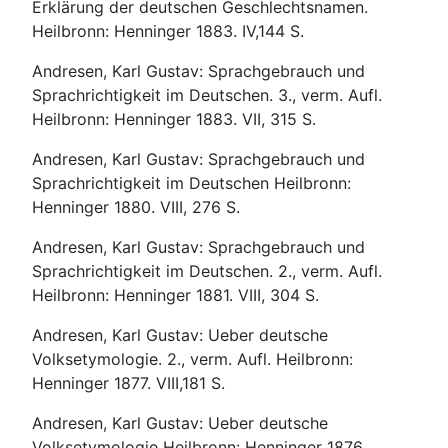
Erklärung der deutschen Geschlechtsnamen.
Heilbronn: Henninger 1883. IV,144 S.
Andresen, Karl Gustav: Sprachgebrauch und
Sprachrichtigkeit im Deutschen. 3., verm. Aufl.
Heilbronn: Henninger 1883. VII, 315 S.
Andresen, Karl Gustav: Sprachgebrauch und
Sprachrichtigkeit im Deutschen Heilbronn:
Henninger 1880. VIII, 276 S.
Andresen, Karl Gustav: Sprachgebrauch und
Sprachrichtigkeit im Deutschen. 2., verm. Aufl.
Heilbronn: Henninger 1881. VIII, 304 S.
Andresen, Karl Gustav: Ueber deutsche
Volksetymologie. 2., verm. Aufl. Heilbronn:
Henninger 1877. VIII,181 S.
Andresen, Karl Gustav: Ueber deutsche
Volksetymologie Heilbronn: Henninger 1876.