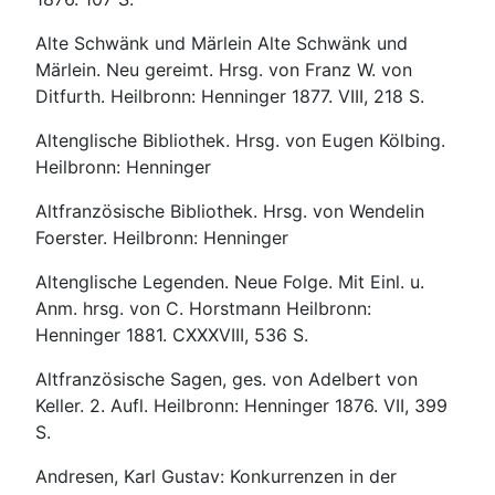
Alte Schwänk und Märlein Alte Schwänk und
Märlein. Neu gereimt. Hrsg. von Franz W. von
Ditfurth. Heilbronn: Henninger 1877. VIII, 218 S.
Altenglische Bibliothek. Hrsg. von Eugen Kölbing.
Heilbronn: Henninger
Altfranzösische Bibliothek. Hrsg. von Wendelin
Foerster. Heilbronn: Henninger
Altenglische Legenden. Neue Folge. Mit Einl. u.
Anm. hrsg. von C. Horstmann Heilbronn:
Henninger 1881. CXXXVIII, 536 S.
Altfranzösische Sagen, ges. von Adelbert von
Keller. 2. Aufl. Heilbronn: Henninger 1876. VII, 399
S.
Andresen, Karl Gustav: Konkurrenzen in der