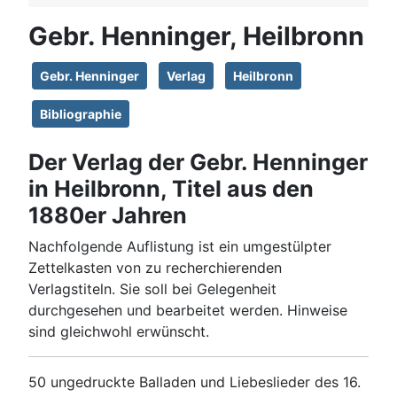
Gebr. Henninger, Heilbronn
Gebr. Henninger
Verlag
Heilbronn
Bibliographie
Der Verlag der Gebr. Henninger
in Heilbronn, Titel aus den
1880er Jahren
Nachfolgende Auflistung ist ein umgestülpter
Zettelkasten von zu recherchierenden
Verlagstiteln. Sie soll bei Gelegenheit
durchgesehen und bearbeitet werden. Hinweise
sind gleichwohl erwünscht.
50 ungedruckte Balladen und Liebeslieder des 16.