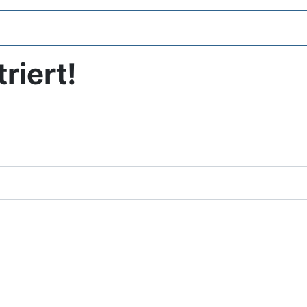
triert!