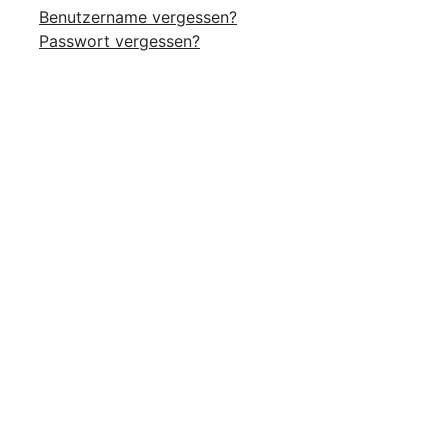
Benutzername vergessen?
Passwort vergessen?