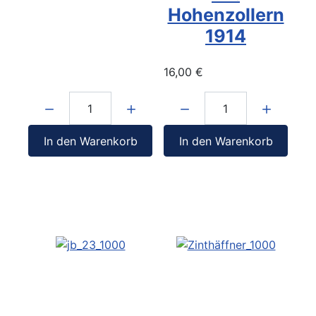
Hohenzollern
1914
16,00 €
Menge:
Menge:
In den Warenkorb
In den Warenkorb