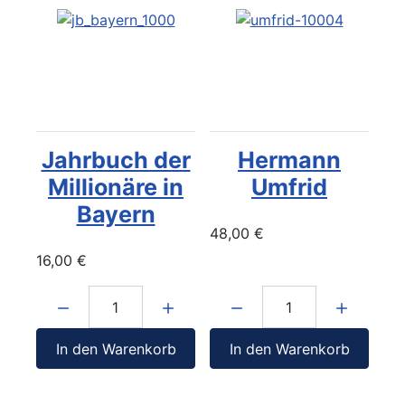
Jahrbuch der
Hermann
Millionäre in
Umfrid
Bayern
48,00 €
16,00 €
Menge:
Menge:
In den Warenkorb
In den Warenkorb