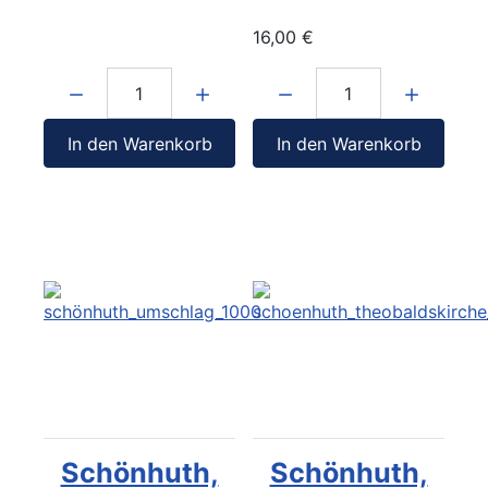
16,00 €
Menge:
Menge:
In den Warenkorb
In den Warenkorb
Schönhuth,
Schönhuth,