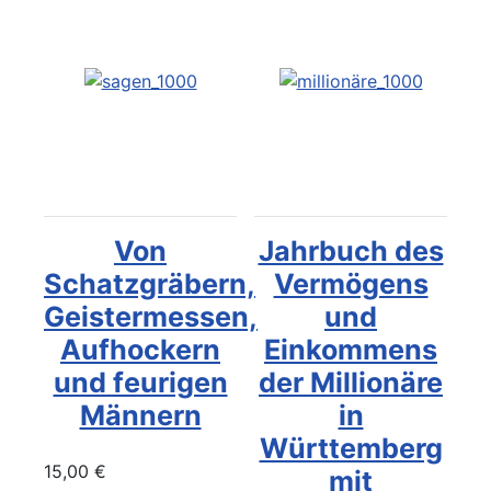
Von
Jahrbuch des
Schatzgräbern,
Vermögens
Geistermessen,
und
Aufhockern
Einkommens
und feurigen
der Millionäre
Männern
in
Württemberg
15,00 €
mit