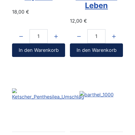
Leben
18,00 €
12,00 €
Menge:
Menge:
In den Warenkorb
In den Warenkorb