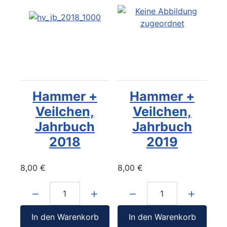
Hammer +
Hammer +
Veilchen,
Veilchen,
Jahrbuch
Jahrbuch
2018
2019
8,00 €
8,00 €
Menge:
Menge:
In den Warenkorb
In den Warenkorb