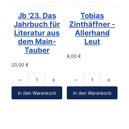
Jb '23. Das
Tobias
Jahrbuch für
Zinthäffner -
Literatur aus
Allerhand
dem Main-
Leut
Tauber
8,00 €
20,00 €
Menge:
Menge:
In den Warenkorb
In den Warenkorb