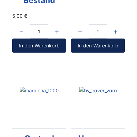
Bestand
5,00 €
Menge:
Menge:
In den Warenkorb
In den Warenkorb