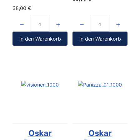
38,00 €
Menge:
Menge:
In den Warenkorb
In den Warenkorb
Oskar
Oskar