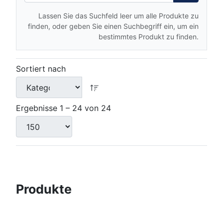
Lassen Sie das Suchfeld leer um alle Produkte zu
finden, oder geben Sie einen Suchbegriff ein, um ein
bestimmtes Produkt zu finden.
Sortiert nach
Ergebnisse 1 – 24 von 24
Produkte