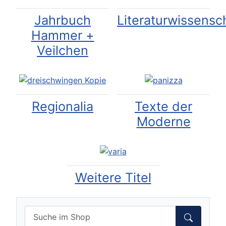
Jahrbuch
Literaturwissensc
Hammer +
Veilchen
Regionalia
Texte der
Moderne
Weitere Titel