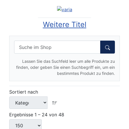
Weitere Titel
Lassen Sie das Suchfeld leer um alle Produkte zu
finden, oder geben Sie einen Suchbegriff ein, um ein
bestimmtes Produkt zu finden.
Sortiert nach
Ergebnisse 1 – 24 von 48