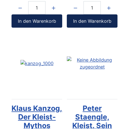
Menge:
Menge:
In den Warenkorb
In den Warenkorb
Klaus Kanzog,
Peter
Der Kleist-
Staengle,
Mythos
Kleist. Sein