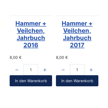
Hammer +
Hammer +
Veilchen,
Veilchen,
Jahrbuch
Jahrbuch
2016
2017
8,00 €
8,00 €
Menge:
Menge:
In den Warenkorb
In den Warenkorb