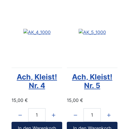
Ach, Kleist!
Ach, Kleist!
Nr. 4
Nr. 5
15,00 €
15,00 €
Menge:
Menge:
In den Warenkorb
In den Warenkorb