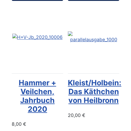
Hammer +
Kleist/Holbein:
Veilchen,
Das Käthchen
Jahrbuch
von Heilbronn
2020
20,00 €
8,00 €